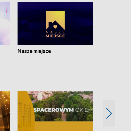
Nasze miejsce