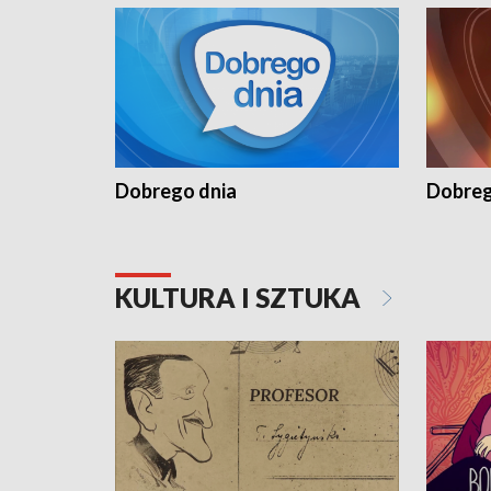
Dobrego dnia
Dobreg
KULTURA I SZTUKA