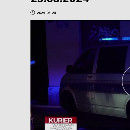
2024-03-25