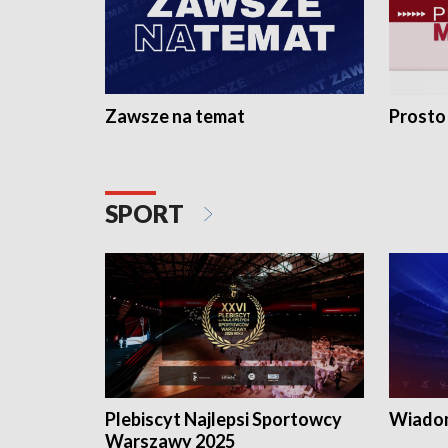
Zawsze na temat
Prosto
SPORT
Plebiscyt Najlepsi Sportowcy
Wiadom
Warszawy 2025