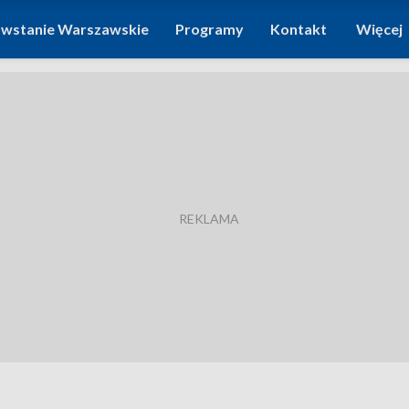
wstanie Warszawskie
Programy
Kontakt
Więcej