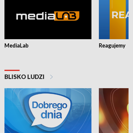
MediaLab
Reagujemy
BLISKO LUDZI