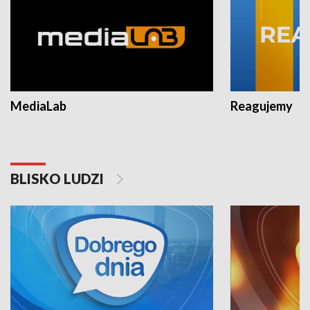
MediaLab
Reagujemy
BLISKO LUDZI