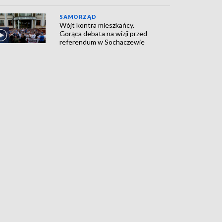
SAMORZĄD
Wójt kontra mieszkańcy.
Gorąca debata na wizji przed
referendum w Sochaczewie