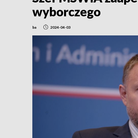
wyborczego
ba
2024-04-03