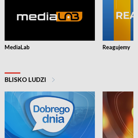
MediaLab
Reagujemy
BLISKO LUDZI