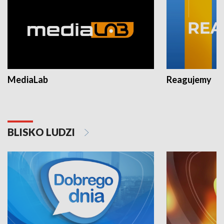
MediaLab
Reagujemy
BLISKO LUDZI