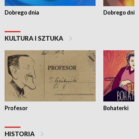
Dobrego dnia
Dobrego dnia 
KULTURA I SZTUKA
Profesor
Bohaterki
HISTORIA