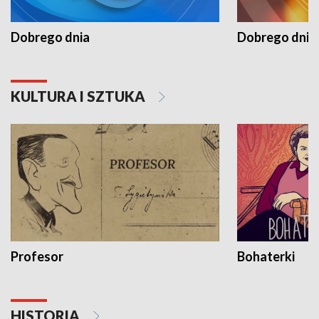
Dobrego dnia
Dobrego dnia 
KULTURA I SZTUKA
Profesor
Bohaterki
HISTORIA