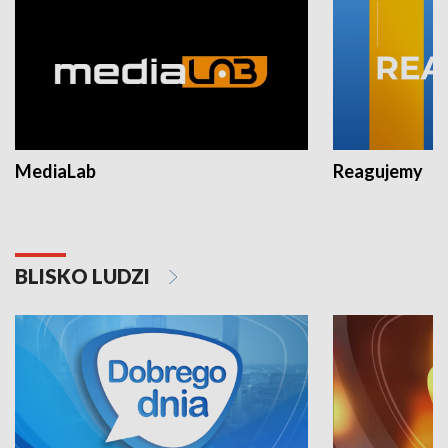
MediaLab
Reagujemy
BLISKO LUDZI