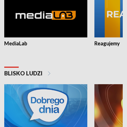
MediaLab
Reagujemy
BLISKO LUDZI