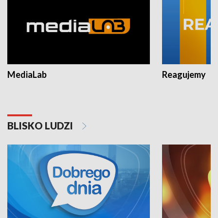
MediaLab
Reagujemy
BLISKO LUDZI