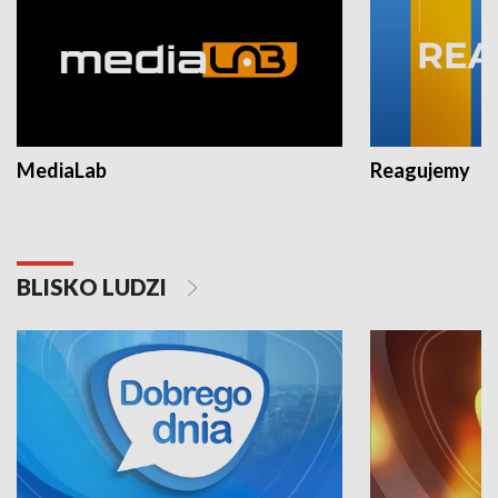
MediaLab
Reagujemy
BLISKO LUDZI