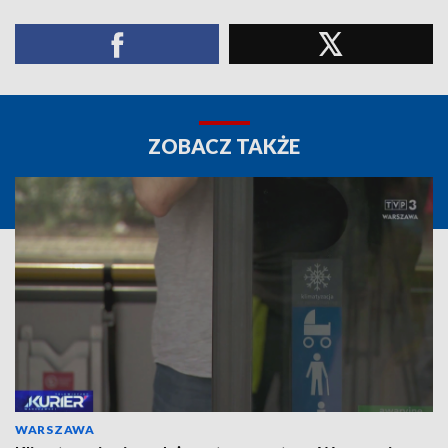
ZOBACZ TAKŻE
WARSZAWA