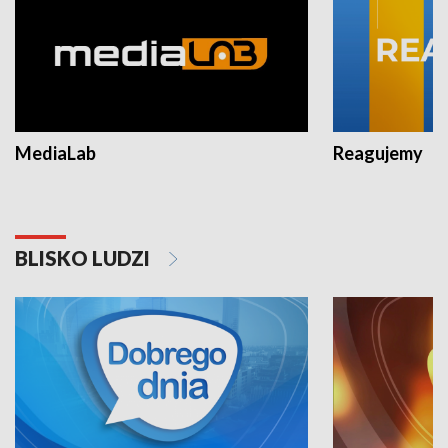
MediaLab
Reagujemy
BLISKO LUDZI