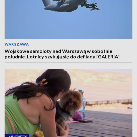
WARSZAWA
Wojskowe samoloty nad Warszawą w sobotnie
południe. Lotnicy szykują się do defilady [GALERIA]