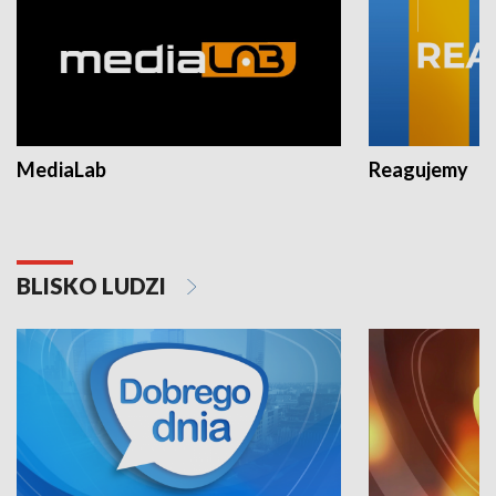
MediaLab
Reagujemy
BLISKO LUDZI