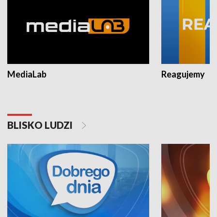
MediaLab
Reagujemy
BLISKO LUDZI