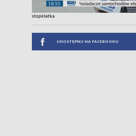
stopklatka
UDOSTĘPNIJ NA FACEBOOKU