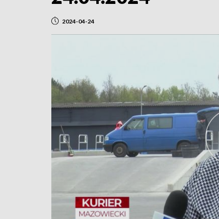
2024-04-24