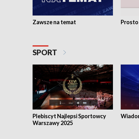
Zawsze na temat
Prosto
SPORT
Plebiscyt Najlepsi Sportowcy
Wiadom
Warszawy 2025