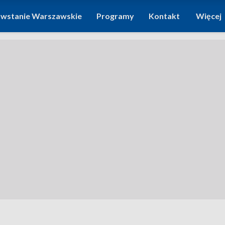
wstanie Warszawskie
Programy
Kontakt
Więcej