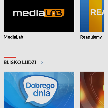
MediaLab
Reagujemy
BLISKO LUDZI