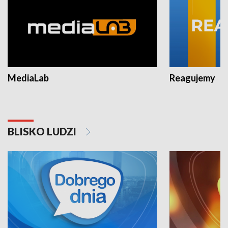
MediaLab
Reagujemy
BLISKO LUDZI