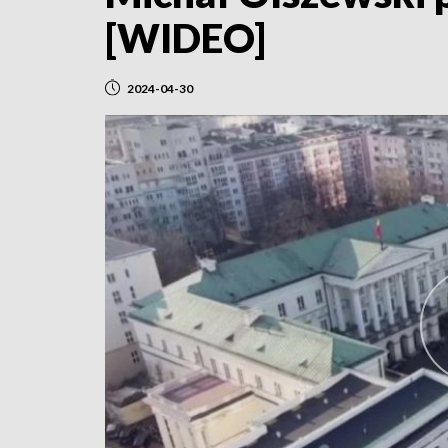
[WIDEO]
2024-04-30