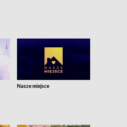
Nasze miejsce