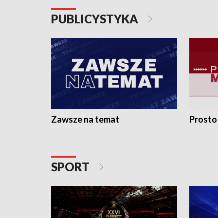
PUBLICYSTYKA
Zawsze na temat
Prosto
SPORT