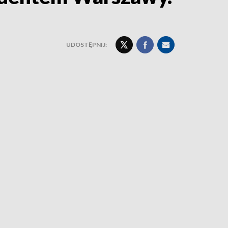
UDOSTĘPNIJ: