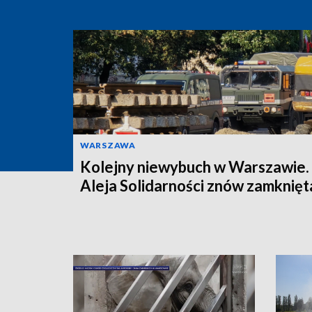
WARSZAWA
Kolejny niewybuch w Warszawie.
Aleja Solidarności znów zamknięt