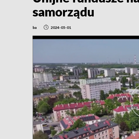
samorządu
ba
2024-05-01