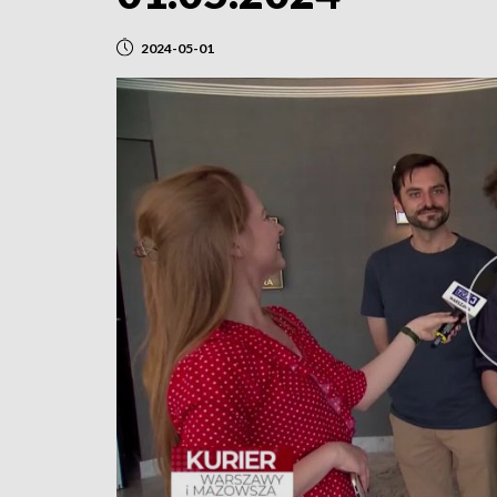
2024-05-01