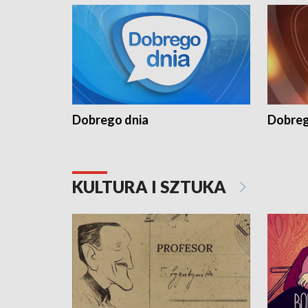
Dobrego dnia
Dobreg
KULTURA I SZTUKA