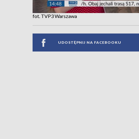
fot. TVP3 Warszawa
UDOSTĘPNIJ NA FACEBOOKU