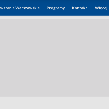
wstanie Warszawskie
Programy
Kontakt
Więcej