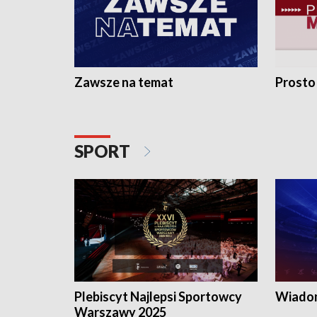
Zawsze na temat
Prosto
SPORT
Plebiscyt Najlepsi Sportowcy
Wiadom
Warszawy 2025