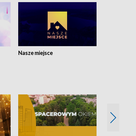
Nasze miejsce