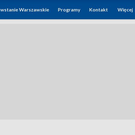
wstanie Warszawskie
Programy
Kontakt
Więcej