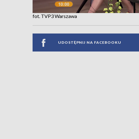
fot. TVP3 Warszawa
UDOSTĘPNIJ NA FACEBOOKU