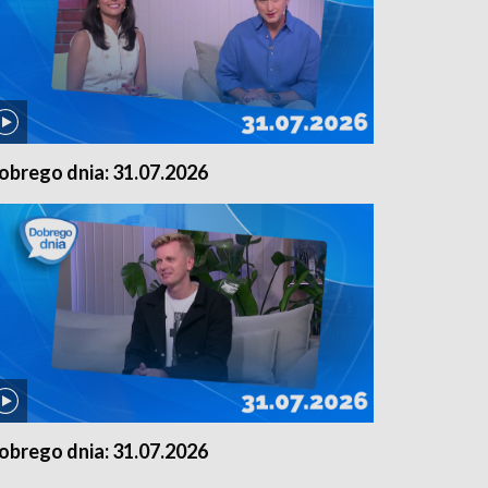
obrego dnia: 31.07.2026
obrego dnia: 31.07.2026