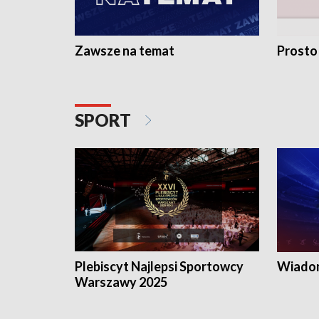
Zawsze na temat
Prosto
SPORT
Plebiscyt Najlepsi Sportowcy
Wiadom
Warszawy 2025