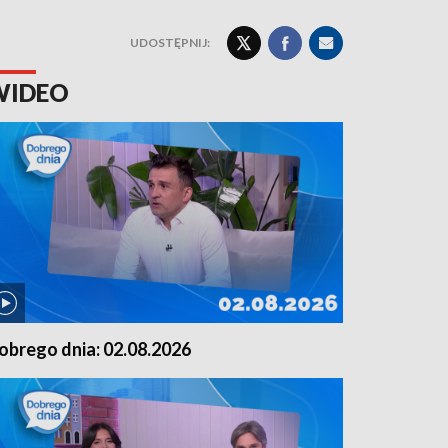
UDOSTĘPNIJ:
WIDEO
obrego dnia: 02.08.2026