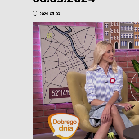
2024-05-03