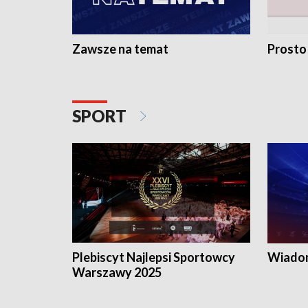
Zawsze na temat
Prosto
SPORT
Plebiscyt Najlepsi Sportowcy
Wiadom
Warszawy 2025