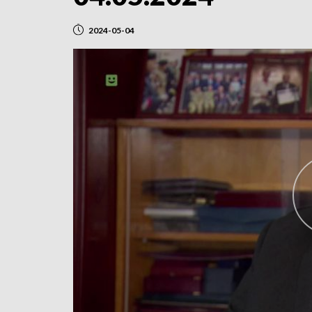
2024-05-04