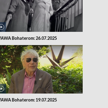
AWA Bohaterom: 26.07.2025
AWA Bohaterom: 19.07.2025