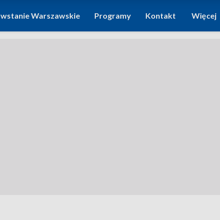
wstanie Warszawskie
Programy
Kontakt
Więcej