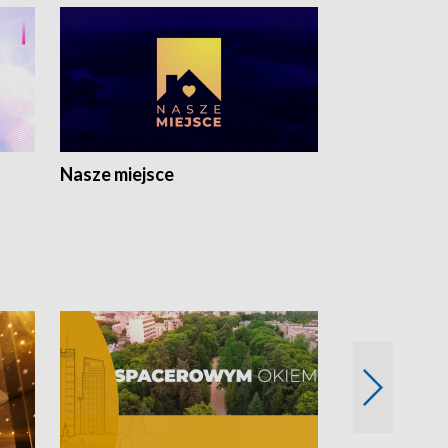
Nasze miejsce