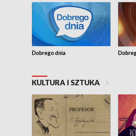
Dobrego dnia
Dobreg
KULTURA I SZTUKA