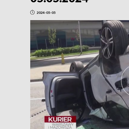
2024-05-05