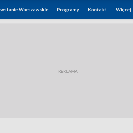
wstanie Warszawskie
Programy
Kontakt
Więcej