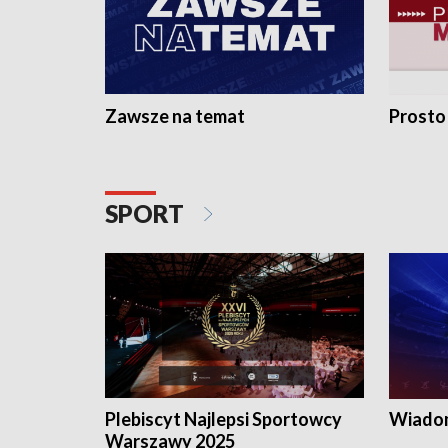
Zawsze na temat
Prosto
SPORT
Plebiscyt Najlepsi Sportowcy
Wiadom
Warszawy 2025