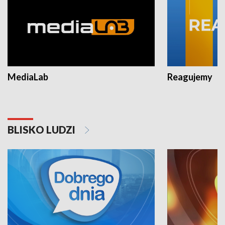
MediaLab
Reagujemy
BLISKO LUDZI