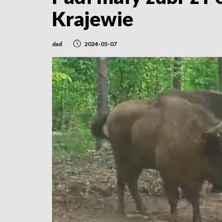
Krajewie
dad
2024-05-07