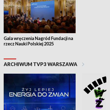
Gala wręczenia Nagród Fundacji na
rzecz Nauki Polskiej 2025
ARCHIWUM TVP3 WARSZAWA