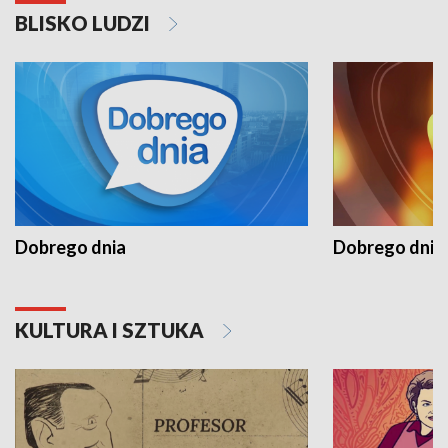
BLISKO LUDZI
Dobrego dnia
Dobrego dnia 
KULTURA I SZTUKA