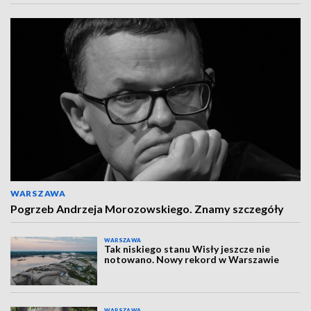
WARSZAWA
Pogrzeb Andrzeja Morozowskiego. Znamy szczegóły
WARSZAWA
Tak niskiego stanu Wisły jeszcze nie
notowano. Nowy rekord w Warszawie
WARSZAWA