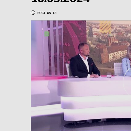
2024-05-13