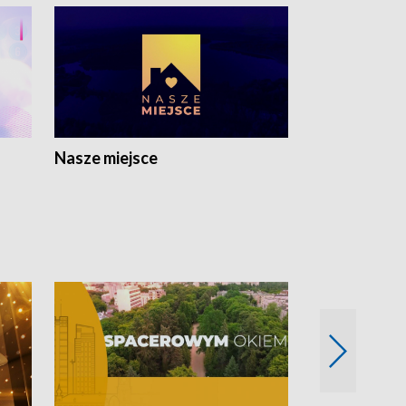
Nasze miejsce