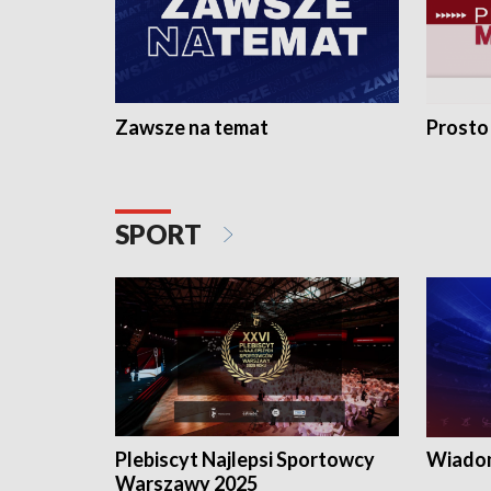
Zawsze na temat
Prosto
SPORT
Plebiscyt Najlepsi Sportowcy
Wiadom
Warszawy 2025