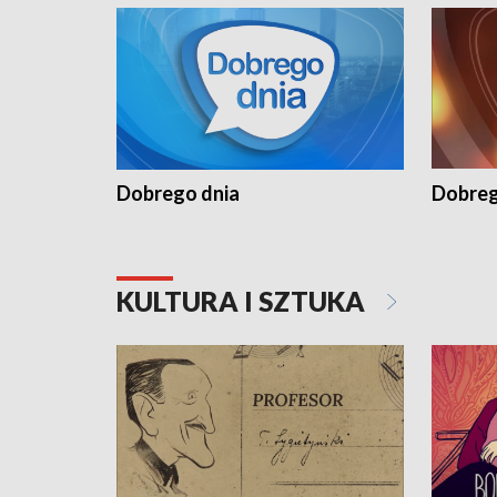
Dobrego dnia
Dobreg
KULTURA I SZTUKA