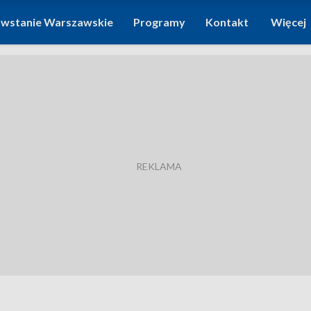
wstanie Warszawskie
Programy
Kontakt
Więcej