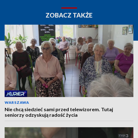
ZOBACZ TAKŻE
WARSZAWA
Nie chcą siedzieć sami przed telewizorem. Tutaj
seniorzy odzyskują radość życia