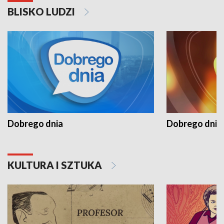
BLISKO LUDZI
Dobrego dnia
Dobrego dnia 
KULTURA I SZTUKA