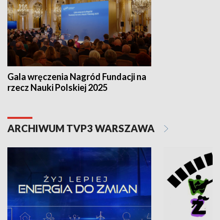
Gala wręczenia Nagród Fundacji na
rzecz Nauki Polskiej 2025
ARCHIWUM TVP3 WARSZAWA