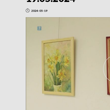
2024-05-19