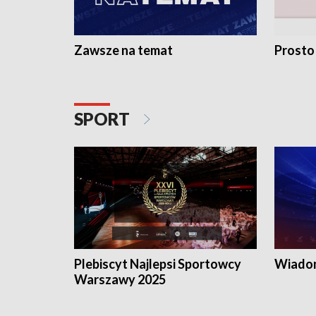
Zawsze na temat
Prosto
SPORT
Plebiscyt Najlepsi Sportowcy
Wiadom
Warszawy 2025