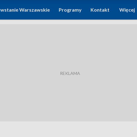
wstanie Warszawskie
Programy
Kontakt
Więcej