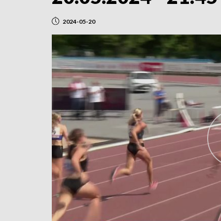
2024-05-20