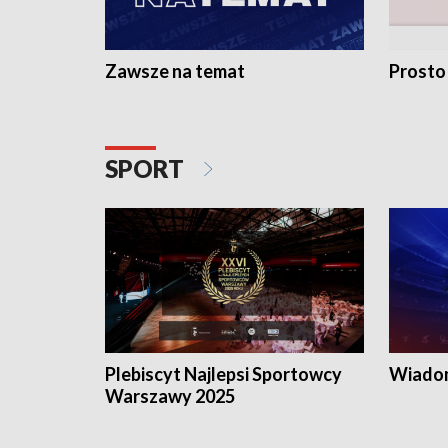
Zawsze na temat
Prosto
SPORT
Plebiscyt Najlepsi Sportowcy
Wiadom
Warszawy 2025