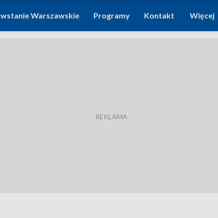
wstanie Warszawskie
Programy
Kontakt
Więcej