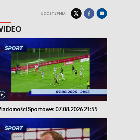
UDOSTĘPNIJ:
WIDEO
iadomości Sportowe: 07.08.2026 21:55