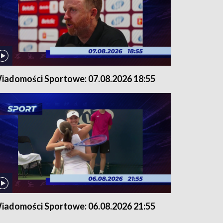
iadomości Sportowe: 07.08.2026 18:55
iadomości Sportowe: 06.08.2026 21:55