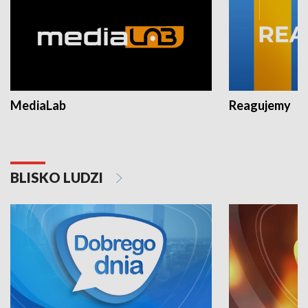
MediaLab
Reagujemy
BLISKO LUDZI