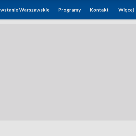
wstanie Warszawskie
Programy
Kontakt
Więcej