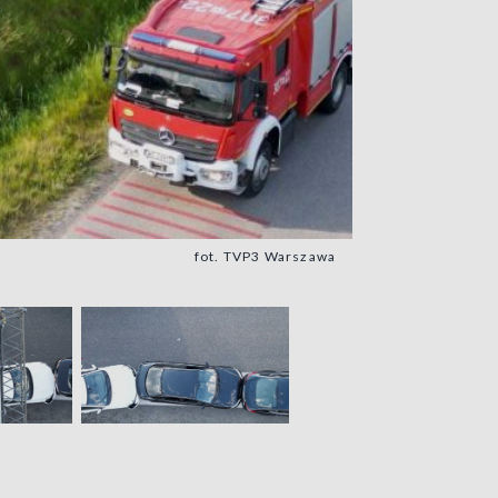
fot. TVP3 Warszawa