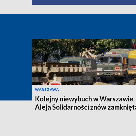
WARSZAWA
Kolejny niewybuch w Warszawie.
Aleja Solidarności znów zamknięt