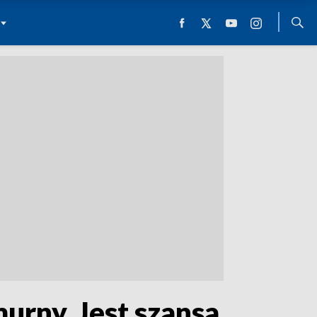
urny. Jest szansa