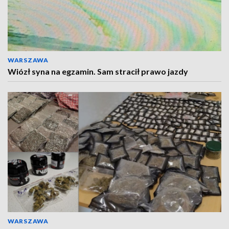
WARSZAWA
Wiózł syna na egzamin. Sam stracił prawo jazdy
WARSZAWA