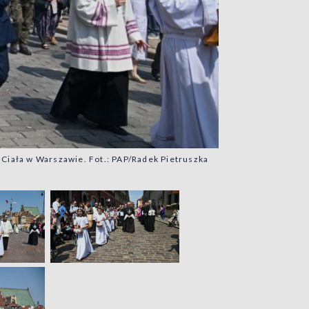
Ciała w Warszawie. Fot.: PAP/Radek Pietruszka