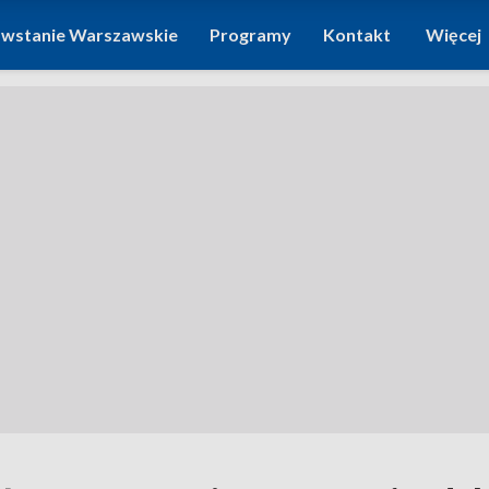
wstanie Warszawskie
Programy
Kontakt
Więcej