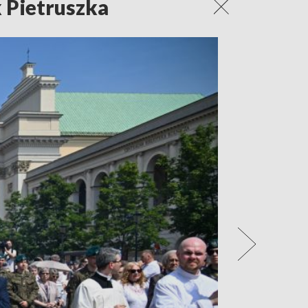
 Pietruszka