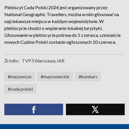
Plebiscyt Cuda Polski 2024 jest organizowany przez
National Geographic Travellers, można w nim głosować na
najciekawsze miejsca w każdym województwie. W
plebiscycie chodzi o wspieranie lokalnej turystyki.
Głosowanie w plebiscycie potrwa do 5 czerwca, szesnaście
nowych Cudów Polski zostanie ogłoszonych 10 czerwca.
Źródło:
TVP3 Warszawa, IAR
#mazowsze
#mazowieckie
#konkurs
#cuda polski