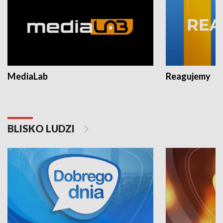
MediaLab
Reagujemy
BLISKO LUDZI