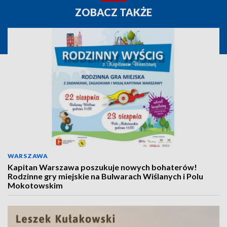
ZOBACZ TAKŻE
WARSZAWA
Kapitan Warszawa poszukuje nowych bohaterów!
Rodzinne gry miejskie na Bulwarach Wiślanych i Polu
Mokotowskim