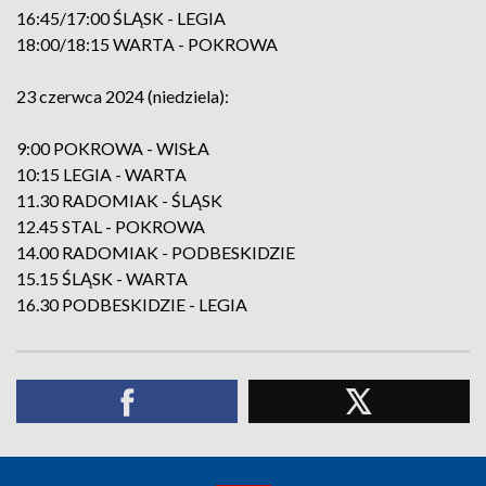
16:45/17:00 ŚLĄSK - LEGIA
18:00/18:15 WARTA - POKROWA
23 czerwca 2024 (niedziela):
9:00 POKROWA - WISŁA
10:15 LEGIA - WARTA
11.30 RADOMIAK - ŚLĄSK
12.45 STAL - POKROWA
14.00 RADOMIAK - PODBESKIDZIE
15.15 ŚLĄSK - WARTA
16.30 PODBESKIDZIE - LEGIA