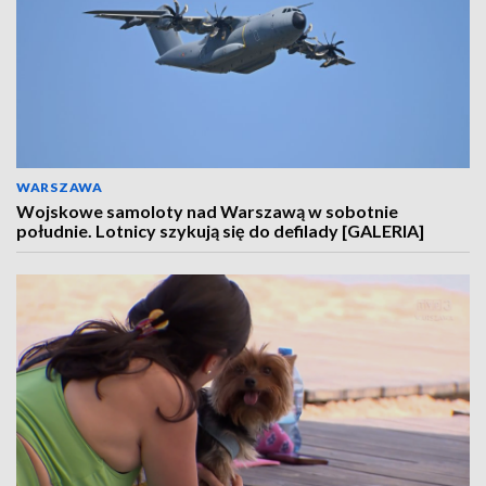
WARSZAWA
Wojskowe samoloty nad Warszawą w sobotnie
południe. Lotnicy szykują się do defilady [GALERIA]