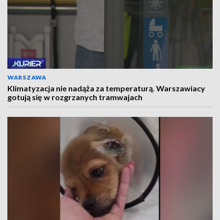
WARSZAWA
Klimatyzacja nie nadąża za temperaturą. Warszawiacy
gotują się w rozgrzanych tramwajach