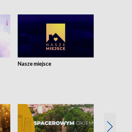
Nasze miejsce