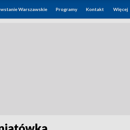
wstanie Warszawskie
Programy
Kontakt
Więcej
oniatówka