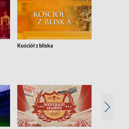
Kościół z bliska