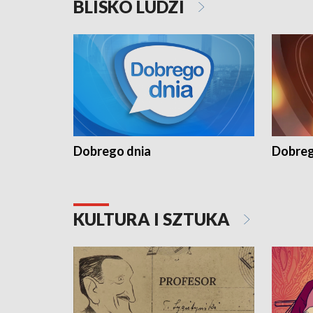
BLISKO LUDZI
Dobrego dnia
Dobreg
KULTURA I SZTUKA