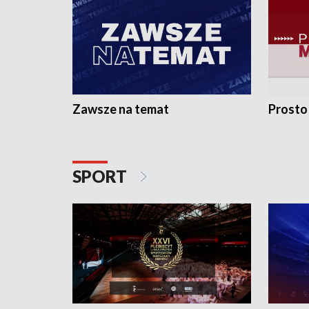
Zawsze na temat
Prosto
SPORT