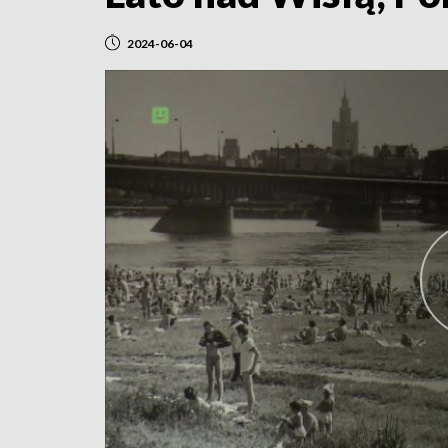
2024-06-04