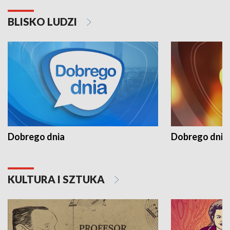
BLISKO LUDZI
Dobrego dnia
Dobrego dnia 
KULTURA I SZTUKA