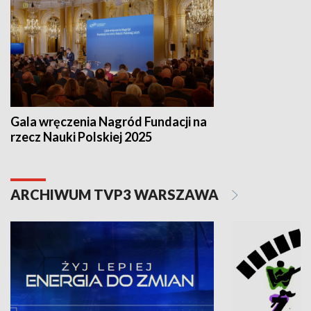
Gala wręczenia Nagród Fundacji na
rzecz Nauki Polskiej 2025
ARCHIWUM TVP3 WARSZAWA