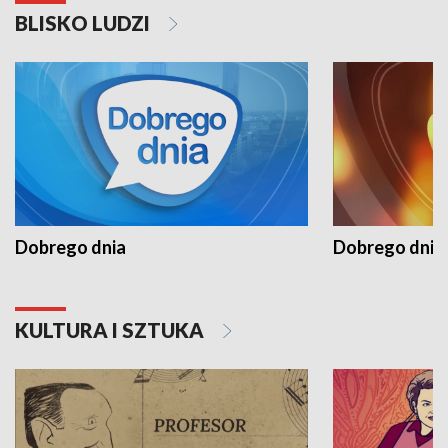
BLISKO LUDZI
Dobrego dnia
Dobrego dnia 
KULTURA I SZTUKA