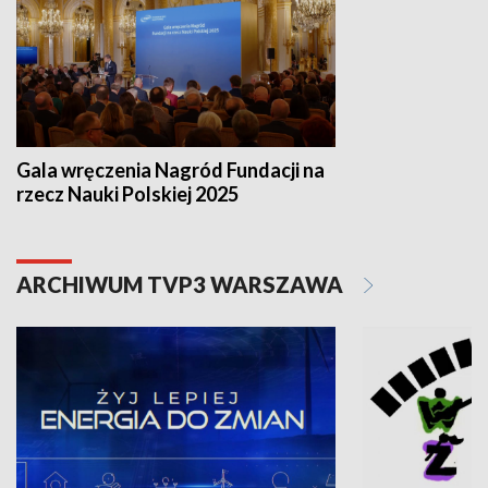
Gala wręczenia Nagród Fundacji na
rzecz Nauki Polskiej 2025
ARCHIWUM TVP3 WARSZAWA