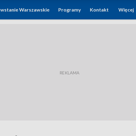
wstanie Warszawskie
Programy
Kontakt
Więcej