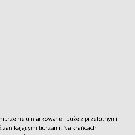
murzenie umiarkowane i duże z przelotnymi
 zanikającymi burzami. Na krańcach