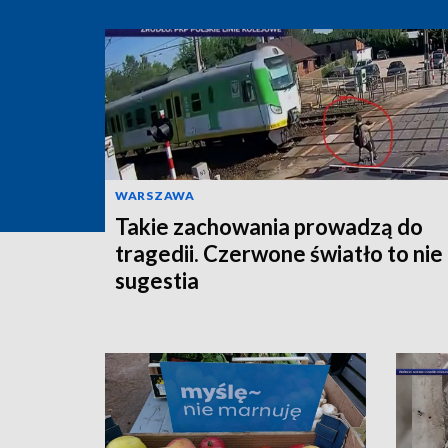
WARSZAWA
Takie zachowania prowadzą do
tragedii. Czerwone światło to nie
sugestia