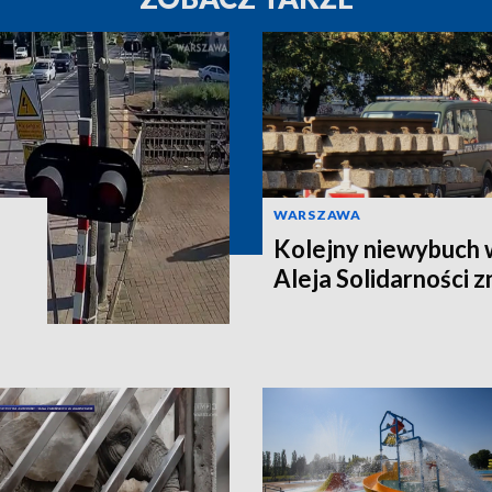
WARSZAWA
Kolejny niewybuch 
Aleja Solidarności 