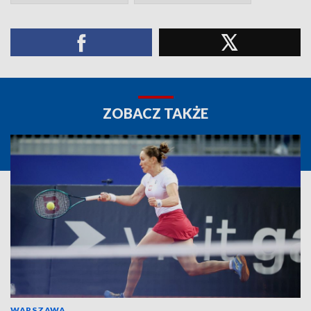
ZOBACZ TAKŻE
WARSZAWA