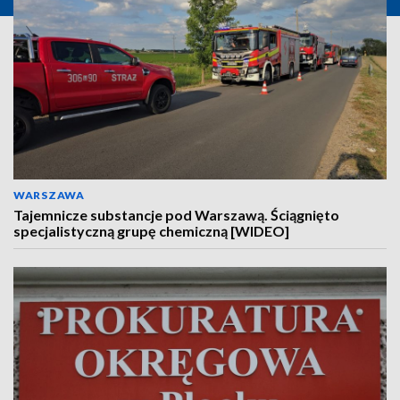
WARSZAWA
Tajemnicze substancje pod Warszawą. Ściągnięto
specjalistyczną grupę chemiczną [WIDEO]